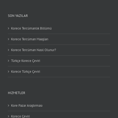
SON YAZILAR
Korece Tercümanlık Bölümü
Korece Tercüman Maaşları
Korece Tercüman Nasıl Olunur?
Türkçe Korece Çeviri
Korece Türkçe Çeviri
HIZMETLER
Kore Pazar Araştırması
Korece Çeviri