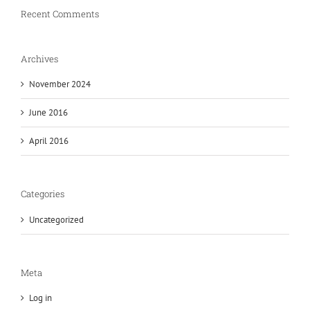
Recent Comments
Archives
November 2024
June 2016
April 2016
Categories
Uncategorized
Meta
Log in