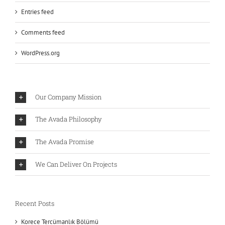
Entries feed
Comments feed
WordPress.org
Our Company Mission
The Avada Philosophy
The Avada Promise
We Can Deliver On Projects
Recent Posts
Korece Tercümanlık Bölümü