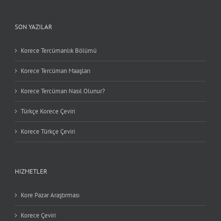
SON YAZILAR
Korece Tercümanlık Bölümü
Korece Tercüman Maaşları
Korece Tercüman Nasıl Olunur?
Türkçe Korece Çeviri
Korece Türkçe Çeviri
HIZMETLER
Kore Pazar Araştırması
Korece Çeviri