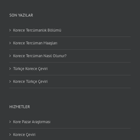
SON YAZILAR
Korece Tercümanlık Bölümü
Korece Tercüman Maaşları
Korece Tercüman Nasıl Olunur?
Türkçe Korece Çeviri
Korece Türkçe Çeviri
HIZMETLER
Kore Pazar Araştırması
Korece Çeviri