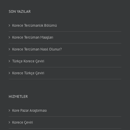
SON YAZILAR
Korece Tercümanlık Bölümü
Korece Tercüman Maaşları
Korece Tercüman Nasıl Olunur?
Türkçe Korece Çeviri
Korece Türkçe Çeviri
HIZMETLER
Kore Pazar Araştırması
Korece Çeviri