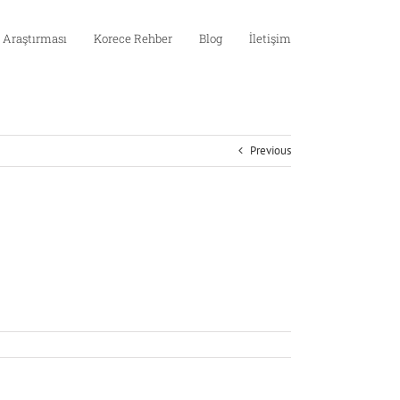
 Araştırması
Korece Rehber
Blog
İletişim
Previous