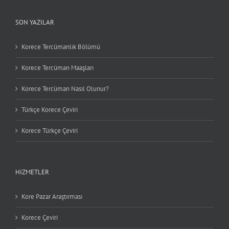
SON YAZILAR
Korece Tercümanlık Bölümü
Korece Tercüman Maaşları
Korece Tercüman Nasıl Olunur?
Türkçe Korece Çeviri
Korece Türkçe Çeviri
HIZMETLER
Kore Pazar Araştırması
Korece Çeviri