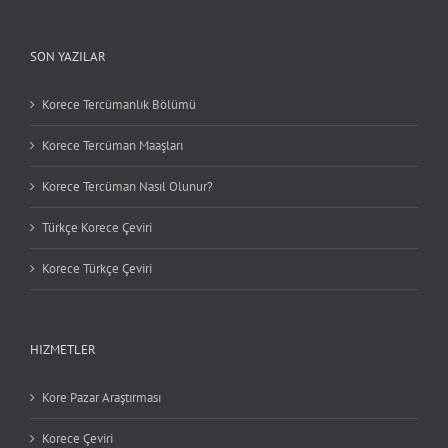
SON YAZILAR
Korece Tercümanlık Bölümü
Korece Tercüman Maaşları
Korece Tercüman Nasıl Olunur?
Türkçe Korece Çeviri
Korece Türkçe Çeviri
HIZMETLER
Kore Pazar Araştırması
Korece Çeviri