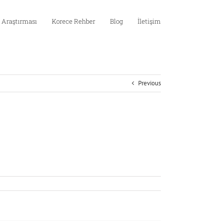
 Araştırması
Korece Rehber
Blog
İletişim
Previous