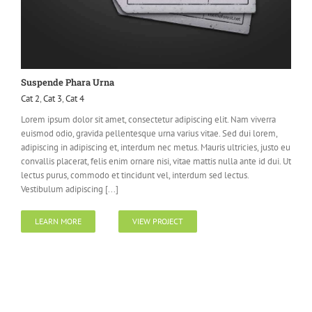
Suspende Phara Urna
Cat 2
,
Cat 3
,
Cat 4
Lorem ipsum dolor sit amet, consectetur adipiscing elit. Nam viverra
euismod odio, gravida pellentesque urna varius vitae. Sed dui lorem,
adipiscing in adipiscing et, interdum nec metus. Mauris ultricies, justo eu
convallis placerat, felis enim ornare nisi, vitae mattis nulla ante id dui. Ut
lectus purus, commodo et tincidunt vel, interdum sed lectus.
Vestibulum adipiscing [...]
LEARN MORE
VIEW PROJECT