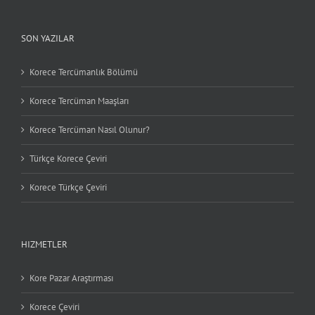
SON YAZILAR
Korece Tercümanlık Bölümü
Korece Tercüman Maaşları
Korece Tercüman Nasıl Olunur?
Türkçe Korece Çeviri
Korece Türkçe Çeviri
HIZMETLER
Kore Pazar Araştırması
Korece Çeviri