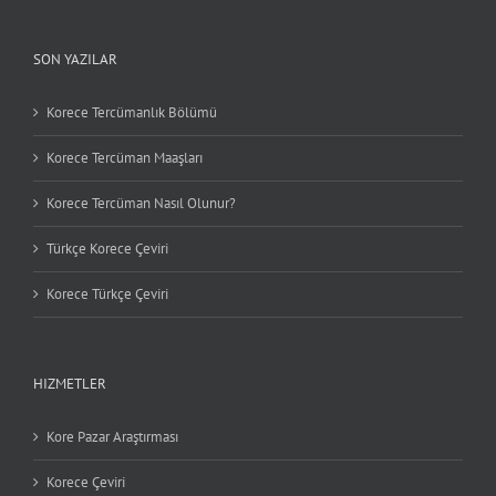
SON YAZILAR
Korece Tercümanlık Bölümü
Korece Tercüman Maaşları
Korece Tercüman Nasıl Olunur?
Türkçe Korece Çeviri
Korece Türkçe Çeviri
HIZMETLER
Kore Pazar Araştırması
Korece Çeviri