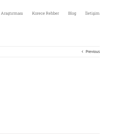
 Araştırması
Korece Rehber
Blog
İletişim
Previous